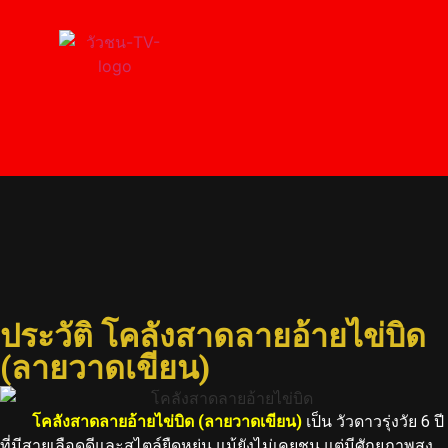
ประวัติ โคลังสาดลาย
อ้ายไข่บิด (ลายวาดเขียน
ประวัติ โคลังสาดลายอ้ายไข่บิด
(ลายวาดเขียน)
โคลังสาดลายอ้ายไข่บิด (ลายวาดเขียน)
เป็น วัวดาวรุ่งวัย 6 ปี
ที่มีสายเลือดดีและสไตล์ยืดหยุ่น แม้ยังไม่เคยชน แต่มีศักยภาพสูง