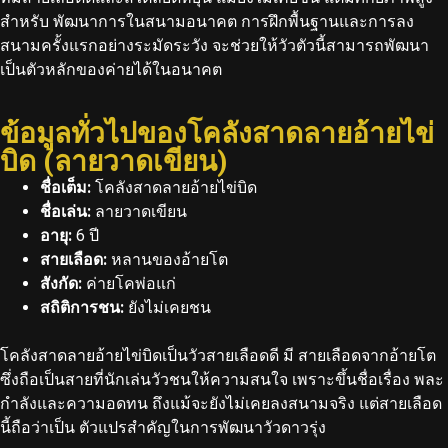
สำหรับ พัฒนาการในสนามอนาคต
การฝึกพื้นฐานและการลง
สนามครั้งแรกอย่างระมัดระวัง จะช่วยให้วัวตัวนี้สามารถพัฒนา
เป็นตัวหลักของค่ายได้ในอนาคต
ข้อมูลทั่วไปของโคลังสาดลายอ้ายไข่
บิด (ลายวาดเขียน)
ชื่อเต็ม:
โคลังสาดลายอ้ายไข่บิด
ชื่อเล่น:
ลายวาดเขียน
อายุ:
6 ปี
สายเลือด:
หลานของอ้ายโต
สังกัด:
ค่ายโคพ่อแก่
สถิติการชน:
ยังไม่เคยชน
โคลังสาดลายอ้ายไข่บิดเป็นวัวสายเลือดดี มี สายเลือดจากอ้ายโต
ซึ่งถือเป็นสายที่นักเล่นวัวชนให้ความสนใจ เพราะขึ้นชื่อเรื่อง พละ
กำลังและความอดทน
ถึงแม้จะยังไม่เคยลงสนามจริง แต่สายเลือด
นี้ถือว่าเป็น ตัวแปรสำคัญในการพัฒนาวัวดาวรุ่ง