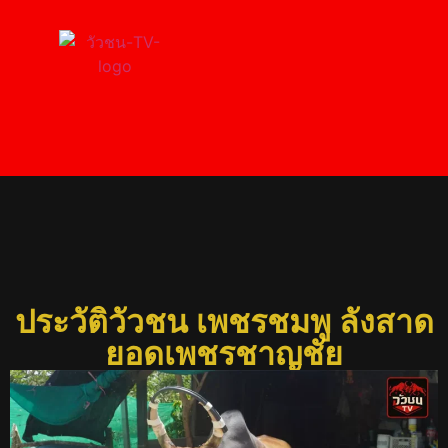
ประวัติวัวชน เพชรชมพู
ลังสาดยอดเพชรชาญชัย
ประวัติวัวชน เพชรชมพู ลังสาด
ยอดเพชรชาญชัย