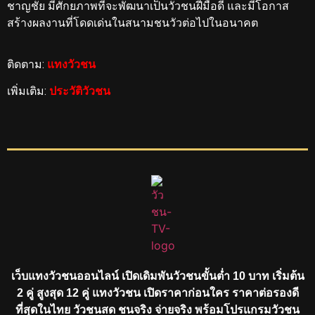
ชาญชัย มีศักยภาพที่จะพัฒนาเป็นวัวชนฝีมือดี และมีโอกาส
สร้างผลงานที่โดดเด่นในสนามชนวัวต่อไปในอนาคต
ติดตาม:
แทงวัวชน
เพิ่มเติม:
ประวัติวัวชน
เว็บแทงวัวชนออนไลน์ เปิดเดิมพันวัวชนขั้นต่ำ 10 บาท เริ่มต้น
2 คู่ สูงสุด 12 คู่ แทงวัวชน เปิดราคาก่อนใคร ราคาต่อรองดี
ที่สุดในไทย วัวชนสด ชนจริง จ่ายจริง พร้อมโปรแกรมวัวชน