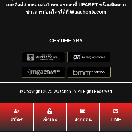
และลิงค์ถ่ายทอดสดวัวชน ครบจบที่ UFABET พร้อมติดตาม
ข่าวสารก่อนใครได้ที่ Wuachontv.com
CERTIFIED BY
© Copyright 2025 WuachonTV. All Right Reserved.
สมัคร
เข้าเล่น
ฝากถอน
LINE