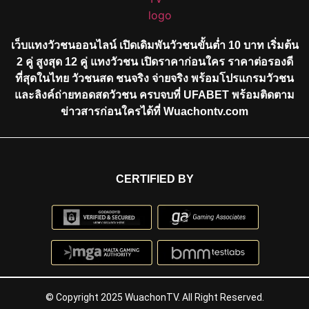
เว็บแทงวัวชนออนไลน์ เปิดเดิมพันวัวชนขั้นต่ำ 10 บาท เริ่มต้น
2 คู่ สูงสุด 12 คู่ แทงวัวชน เปิดราคาก่อนใคร ราคาต่อรองดี
ที่สุดในไทย วัวชนสด ชนจริง จ่ายจริง พร้อมโปรแกรมวัวชน
และลิงค์ถ่ายทอดสดวัวชน ครบจบที่ UFABET พร้อมติดตาม
ข่าวสารก่อนใครได้ที่ Wuachontv.com
CERTIFIED BY
© Copyright 2025 WuachonTV. All Right Reserved.