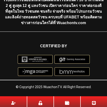
2 คู่ สูงสุด 12 คู่ แทงวัวชน เปิดราคาก่อนใคร ราคาต่อรองดี
ที่สุดในไทย วัวชนสด ชนจริง จ่ายจริง พร้อมโปรแกรมวัวชน
และลิงค์ถ่ายทอดสดวัวชน ครบจบที่ UFABET พร้อมติดตาม
ข่าวสารก่อนใครได้ที่ Wuachontv.com
CERTIFIED BY
© Copyright 2025 WuachonTV. All Right Reserved.