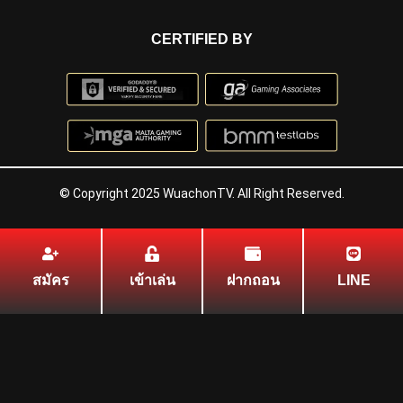
CERTIFIED BY
© Copyright 2025 WuachonTV. All Right Reserved.
สมัคร
เข้าเล่น
ฝากถอน
LINE