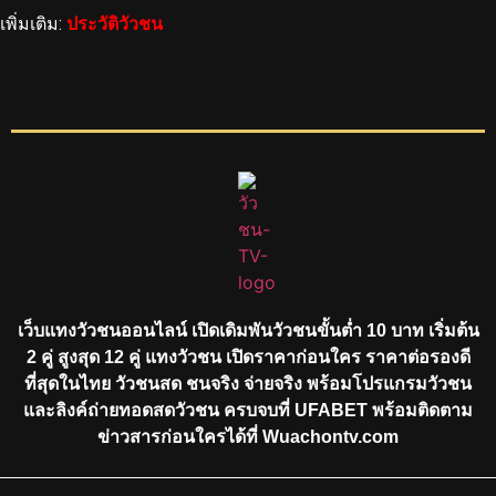
เพิ่มเติม:
ประวัติวัวชน
เว็บแทงวัวชนออนไลน์ เปิดเดิมพันวัวชนขั้นต่ำ 10 บาท เริ่มต้น
2 คู่ สูงสุด 12 คู่ แทงวัวชน เปิดราคาก่อนใคร ราคาต่อรองดี
ที่สุดในไทย วัวชนสด ชนจริง จ่ายจริง พร้อมโปรแกรมวัวชน
และลิงค์ถ่ายทอดสดวัวชน ครบจบที่ UFABET พร้อมติดตาม
ข่าวสารก่อนใครได้ที่ Wuachontv.com